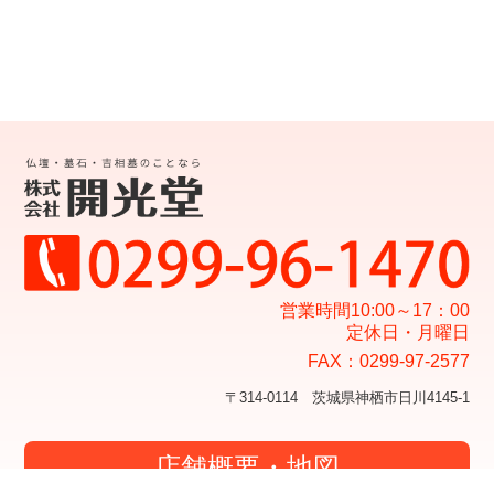
営業時間10:00～17：00
定休日・月曜日
FAX：0299-97-2577
〒314-0114 茨城県神栖市日川4145-1
店舗概要・地図