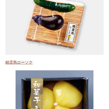
精霊馬ローソク