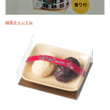
緑茶キャンドル