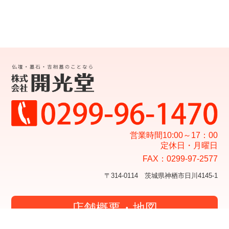
営業時間10:00～17：00
定休日・月曜日
FAX：0299-97-2577
〒314-0114 茨城県神栖市日川4145-1
店舗概要・地図