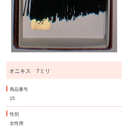
オニキス 7ミリ
商品番号
15
性別
女性用