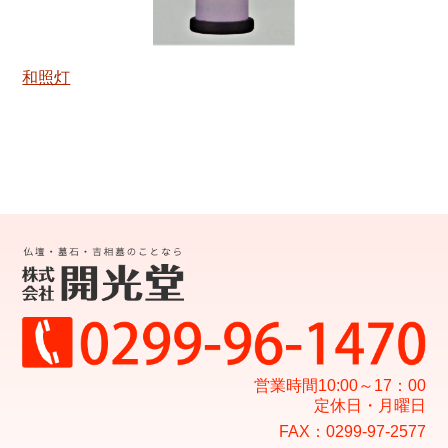
和照灯
営業時間10:00～17：00
定休日・月曜日
FAX：0299-97-2577