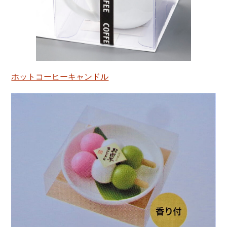
ホットコーヒーキャンドル