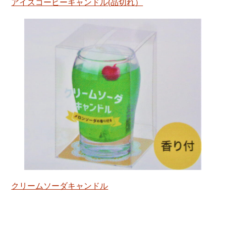
アイスコーヒーキャンドル(品切れ）
クリームソーダキャンドル