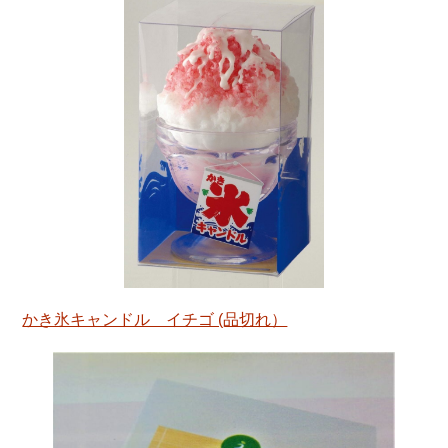
かき氷キャンドル イチゴ (品切れ）