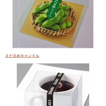
えだまめキャンドル