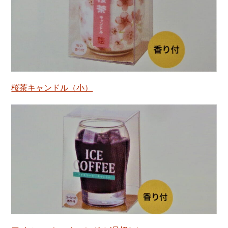
桜茶キャンドル（小）