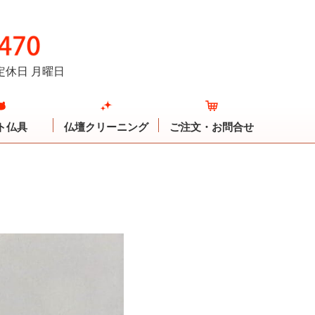
定休日 月曜日
ト仏具
仏壇クリーニング
ご注文・お問合せ