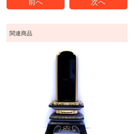
前へ
次へ
関連商品