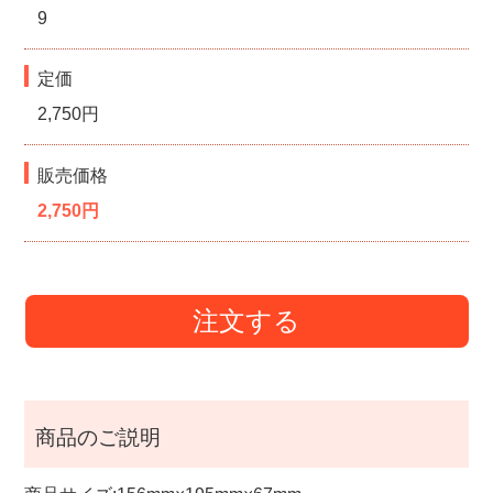
9
定価
2,750円
販売価格
2,750円
注文する
商品のご説明