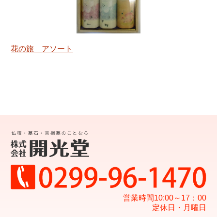
花の旅 アソート
営業時間10:00～17：00
定休日・月曜日