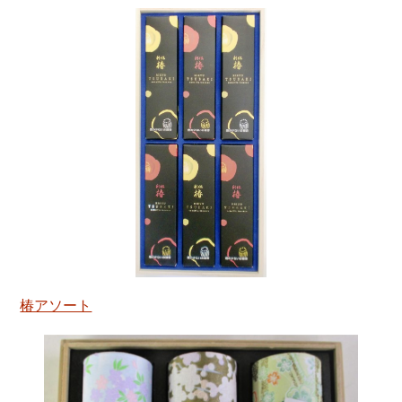
椿アソート