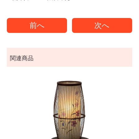
前へ
次へ
関連商品