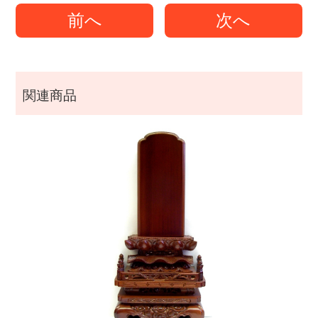
前へ
次へ
関連商品