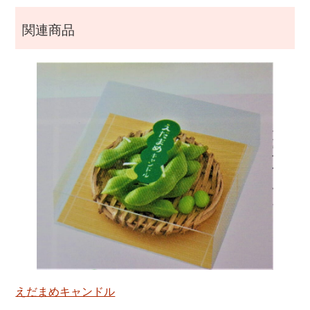
関連商品
えだまめキャンドル