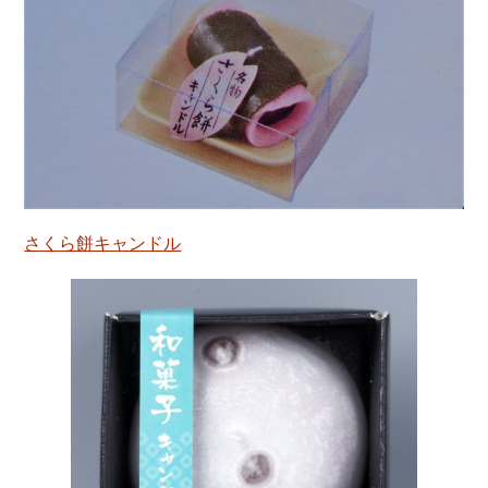
さくら餅キャンドル