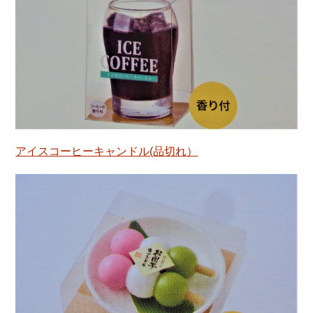
アイスコーヒーキャンドル(品切れ）