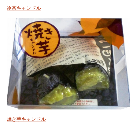
冷茶キャンドル
焼き芋キャンドル