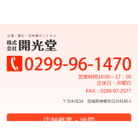
営業時間10:00～17：00
定休日・月曜日
FAX：0299-97-2577
〒314-0114 茨城県神栖市日川4145-1
店舗概要・地図