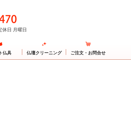
定休日 月曜日
ト仏具
仏壇クリーニング
ご注文・お問合せ