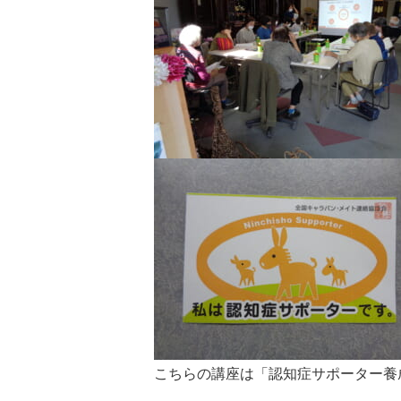
こちらの講座は「認知症サポーター養