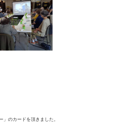
ー」のカードを頂きました。