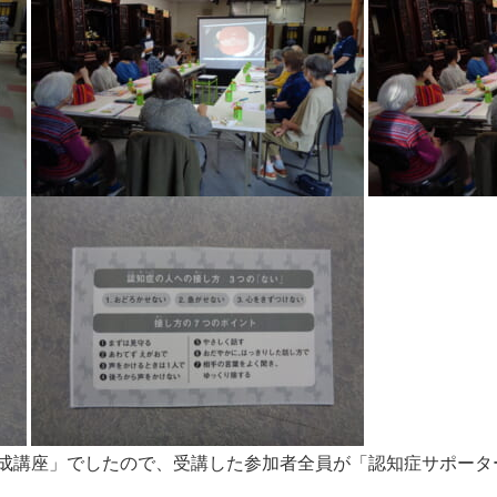
成講座」でしたので、受講した参加者全員が「認知症サポータ