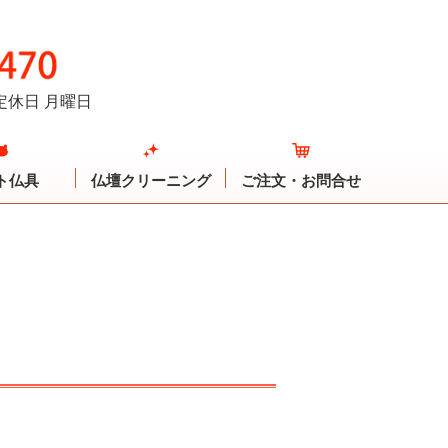
定休日 月曜日
ト仏具
仏壇クリーニング
ご注文・お問合せ